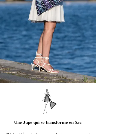
Une Jupe qui se transforme en Sac