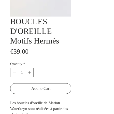
BOUCLES
D'OREILLE
Motifs Hermès
Price
€39.00
Quantity
*
Add to Cart
Les boucles d'oreille de Marion
Waterkeyn sont réalisées à partir des