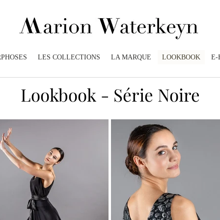
PHOSES
LES COLLECTIONS
LA MARQUE
LOOKBOOK
E-
Lookbook - Série Noire