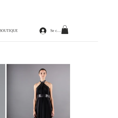
Se connecter
BOUTIQUE