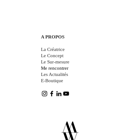
A PROPOS
La Créatrice
Le Concept
Le Sur-mesure
Me rencontrer
Les Actualités
E-Boutique