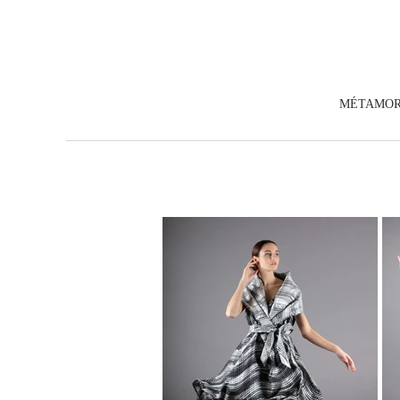
MÉTAMOR