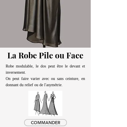
La Robe Pile ou Face
Robe modulable, le dos peut être le devant et
inversement.
On peut faire varier avec ou sans ceinture, en
donnant du relief ou de l'asymétrie.
COMMANDER