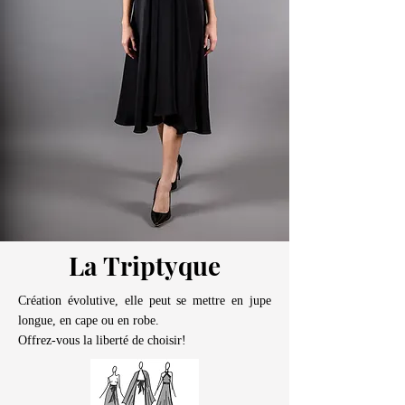
La Triptyque
Création évolutive, elle peut se mettre en jupe
longue, en cape ou en robe.
Offrez-vous la liberté de choisir!