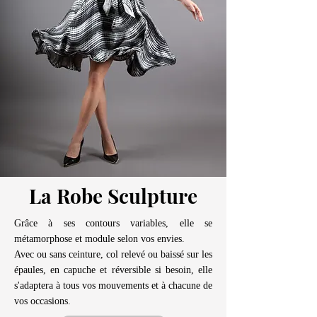
La Robe Sculpture
Grâce à ses contours variables, elle se
métamorphose et module selon vos envies.
Avec ou sans ceinture, col relevé ou baissé sur les
épaules, en capuche et réversible si besoin, elle
s'adaptera à tous vos mouvements et à chacune de
vos occasions.