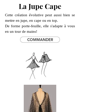
La Jupe Cape
Cette création évolutive peut aussi bien se
mettre en jupe, en cape ou en top.
De forme porte-feuille, elle s'adapte à vous
en un tour de mains!
COMMANDER