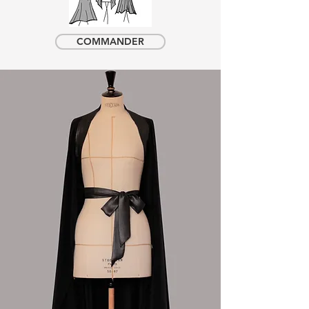
COMMANDER