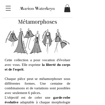
Métamorphoses
Cette collection a pour vocation d'évoluer
avec vous. Elle exprime
la liberté du corps
et de l'esprit
.
Chaque pièce peut se métamorphoser sous
différentes formes. Une centaine de
combinaisons et de variations sont possibles
avec seulement 6 pièces.
L'objectif est de créer une
garde-robe
évolutive
adaptable à chaque morphologie