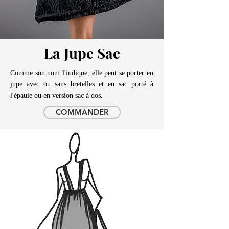
La Jupe Sac
Comme son nom l'indique, elle peut se porter en
jupe avec ou sans bretelles et en sac porté à
l'épaule ou en version sac à dos.
COMMANDER