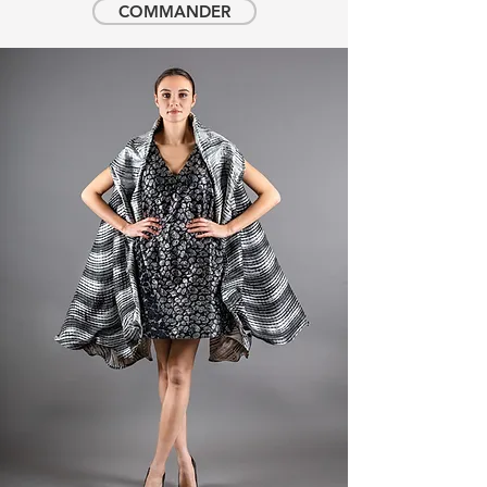
COMMANDER