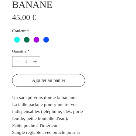
BANANE
Prix
45,00 €
Couleur
*
Quantité
*
Ajouter au panier
Un sac qui vous donne la banane.
La taille parfaite pour y mettre vos
indispensables (téléphone, clés, porte-
feuille, petite bouteille d'eau).
Petite poche à l'intérieur.
Sangle réglable avec boucle pour la